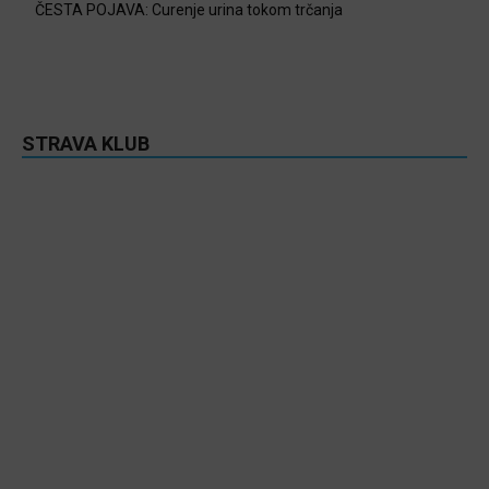
ČESTA POJAVA: Curenje urina tokom trčanja
STRAVA KLUB