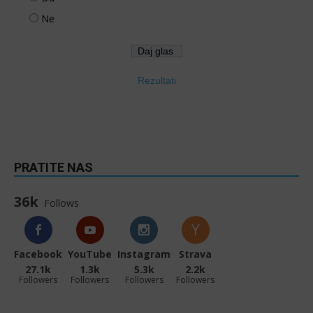
Ne
Rezultati
PRATITE NAS
36k
Follows
Facebook
YouTube
Instagram
Strava
27.1k
1.3k
5.3k
2.2k
Followers
Followers
Followers
Followers