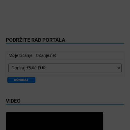
PODRŽITE RAD PORTALA
Moje trčanje - trcanje.net
VIDEO