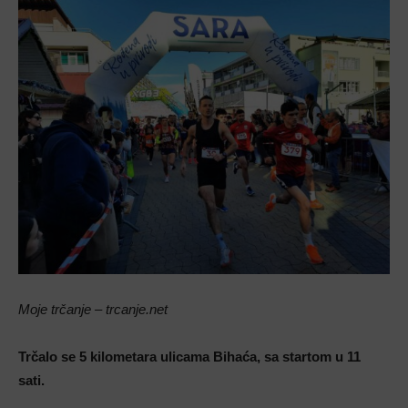
Moje trčanje – trcanje.net
Trčalo se 5 kilometara ulicama Bihaća, sa startom u 11
sati.