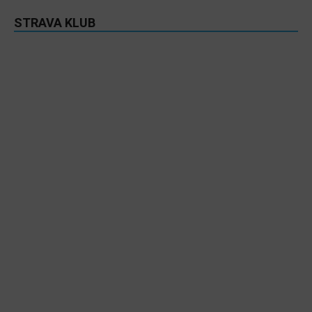
STRAVA KLUB