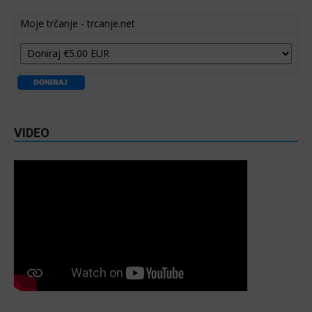
Moje trčanje - trcanje.net
VIDEO