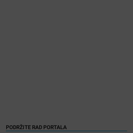
PODRŽITE RAD PORTALA