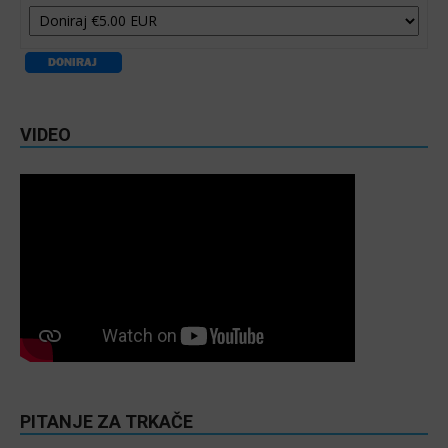
VIDEO
PITANJE ZA TRKAČE