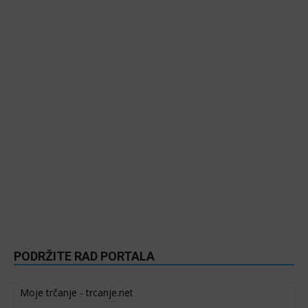
PODRŽITE RAD PORTALA
Moje trčanje - trcanje.net