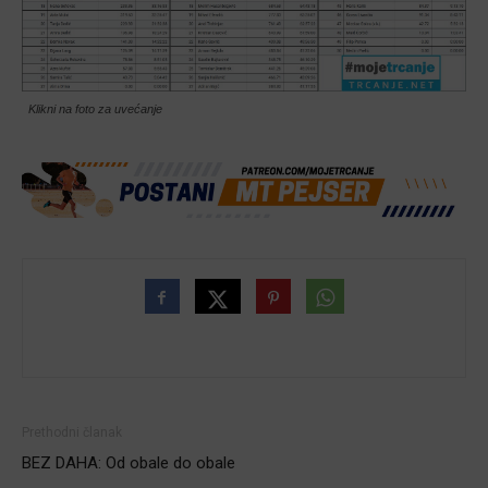
Klikni na foto za uvećanje
Prethodni članak
BEZ DAHA: Od obale do obale