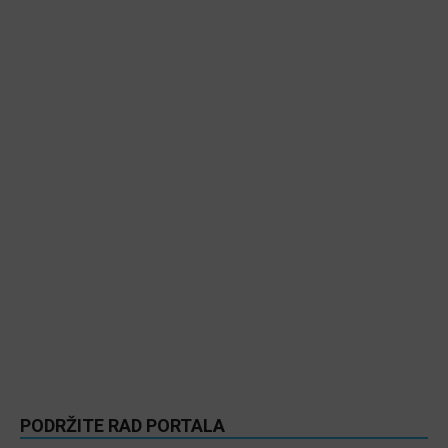
PODRŽITE RAD PORTALA