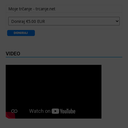
Moje trčanje - trcanje.net
VIDEO