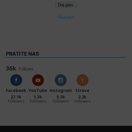
Rezultati
PRATITE NAS
36k
Follows
Facebook
YouTube
Instagram
Strava
27.1k
1.3k
5.3k
2.2k
Followers
Followers
Followers
Followers