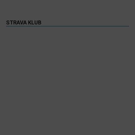
STRAVA KLUB