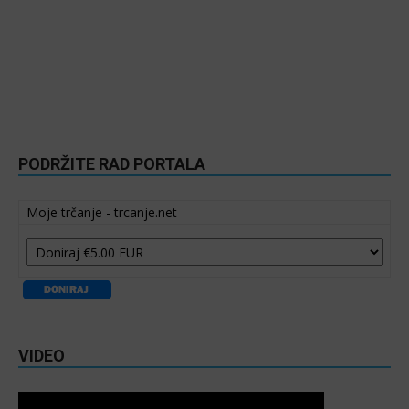
PODRŽITE RAD PORTALA
Moje trčanje - trcanje.net
VIDEO