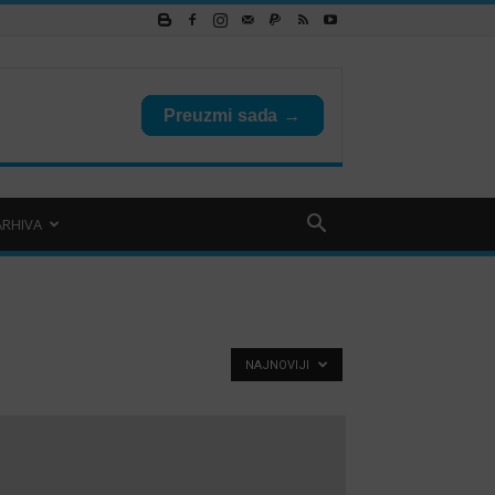
ARHIVA
NAJNOVIJI