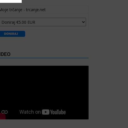
Moje trčanje - trcanje.net
IDEO