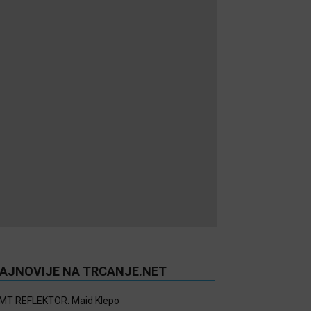
AJNOVIJE NA TRCANJE.NET
MT REFLEKTOR: Maid Klepo