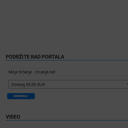
PODRŽITE RAD PORTALA
Moje trčanje - trcanje.net
VIDEO