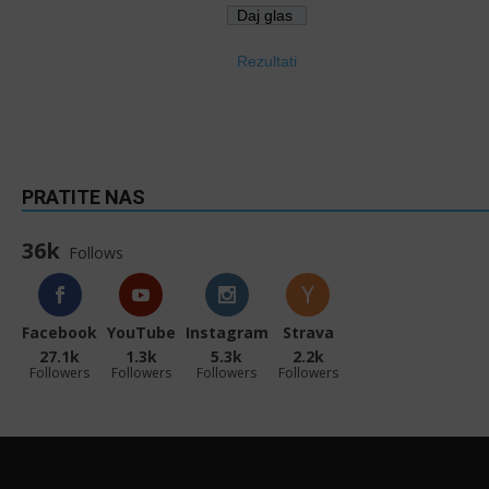
Rezultati
PRATITE NAS
36k
Follows
Facebook
YouTube
Instagram
Strava
27.1k
1.3k
5.3k
2.2k
Followers
Followers
Followers
Followers