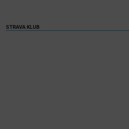
STRAVA KLUB