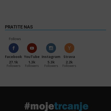
PRATITE NAS
Follows
Facebook
YouTube
Instagram
Strava
27.1k
1.3k
5.3k
2.2k
Followers
Followers
Followers
Followers