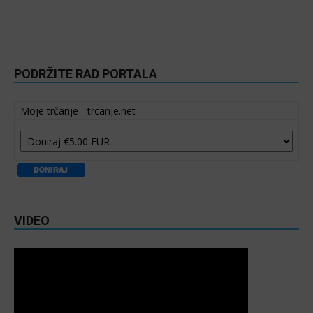
PODRŽITE RAD PORTALA
Moje trčanje - trcanje.net
VIDEO