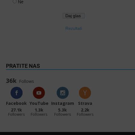
Ne
Rezultati
PRATITE NAS
36k
Follows
Facebook
YouTube
Instagram
Strava
27.1k
1.3k
5.3k
2.2k
Followers
Followers
Followers
Followers