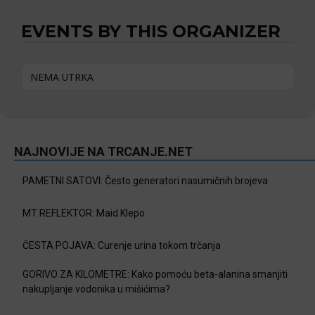
EVENTS BY THIS ORGANIZER
NEMA UTRKA
NAJNOVIJE NA TRCANJE.NET
PAMETNI SATOVI: Često generatori nasumičnih brojeva
MT REFLEKTOR: Maid Klepo
ČESTA POJAVA: Curenje urina tokom trčanja
GORIVO ZA KILOMETRE: Kako pomoću beta-alanina smanjiti
nakupljanje vodonika u mišićima?