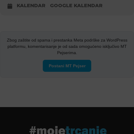
KALENDAR
GOOGLE KALENDAR
Zbog zaštite od spama i prestanka Meta podrške za WordPress
platformu, komentarisanje je od sada omogućeno isključivo MT
Pejserima.
Postani MT Pejser