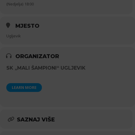
(Nedjelja) 18:00
MJESTO
Ugljevik
ORGANIZATOR
SK „MALI ŠAMPIONI“ UGLJEVIK
LEARN MORE
SAZNAJ VIŠE