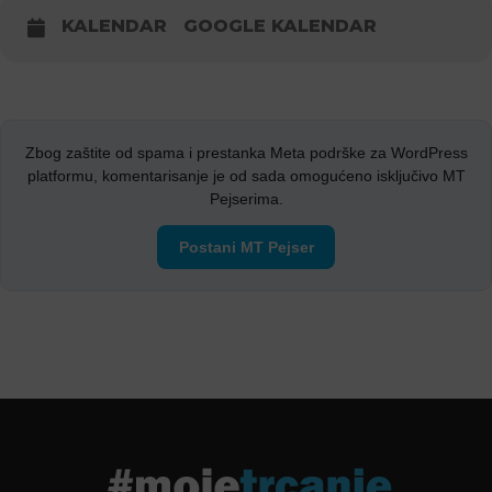
KALENDAR
GOOGLE KALENDAR
Zbog zaštite od spama i prestanka Meta podrške za WordPress
platformu, komentarisanje je od sada omogućeno isključivo MT
Pejserima.
Postani MT Pejser