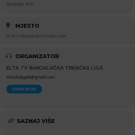
(Nedjelja) 18:00
MJESTO
ELTA TV Banjalučka Trkačka LIGA
ORGANIZATOR
ELTA TV BANJALUČKA TRKAČKA LIGA
trkackaligabl@gmail.com
LEARN MORE
SAZNAJ VIŠE