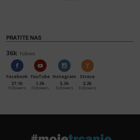
PRATITE NAS
36k
Follows
Facebook
YouTube
Instagram
Strava
27.1k
1.3k
5.3k
2.2k
Followers
Followers
Followers
Followers