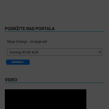
PODRŽITE RAD PORTALA
Moje trčanje - trcanje.net
VIDEO