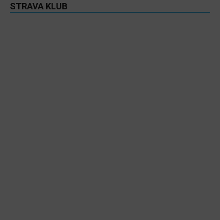
STRAVA KLUB