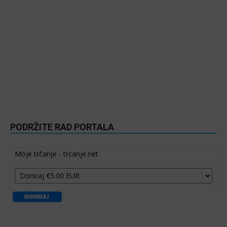
PODRŽITE RAD PORTALA
Moje trčanje - trcanje.net