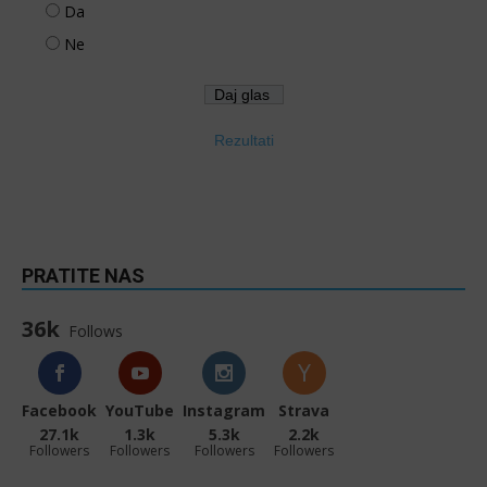
Da
Ne
Rezultati
PRATITE NAS
36k
Follows
Facebook
YouTube
Instagram
Strava
27.1k
1.3k
5.3k
2.2k
Followers
Followers
Followers
Followers