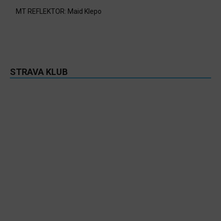
MT REFLEKTOR: Maid Klepo
STRAVA KLUB