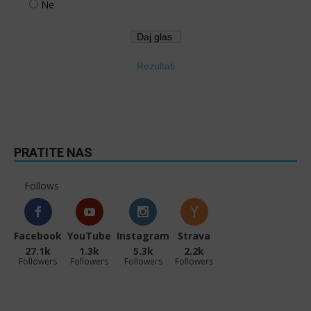
Ne
Rezultati
PRATITE NAS
Follows
Facebook
YouTube
Instagram
Strava
27.1k
1.3k
5.3k
2.2k
Followers
Followers
Followers
Followers