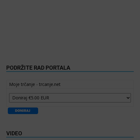
PODRŽITE RAD PORTALA
Moje trčanje - trcanje.net
VIDEO