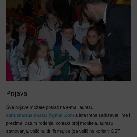
Prijava
Sve prijave možete poslati na e-mail adresu
sanusmotusmostar@gmail.com
a ista treba sadržavati ime i
prezime, datum rođenja, kontakt broj mobitela, adresu
stanovanja, veličinu dri fit majice (za veličine koristiti GBT