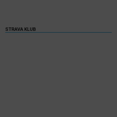
STRAVA KLUB