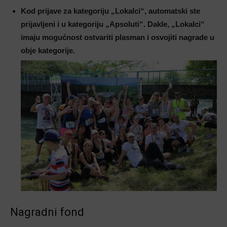
Kod prijave za kategoriju „Lokalci“, automatski ste
prijavljeni i u kategoriju „Apsoluti“. Dakle, „Lokalci“
imaju mogućnost ostvariti plasman i osvojiti nagrade u
obje kategorije.
Nagradni fond