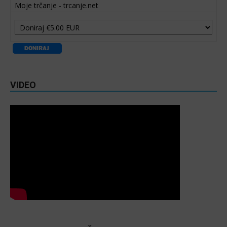
Moje trčanje - trcanje.net
VIDEO