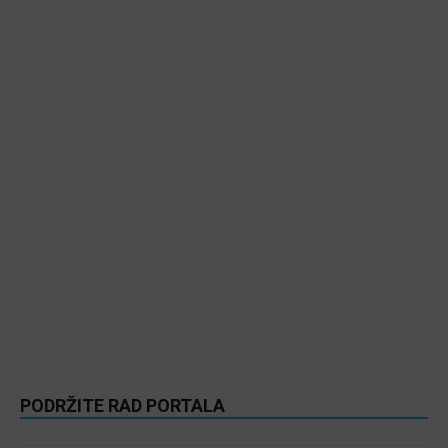
PODRŽITE RAD PORTALA