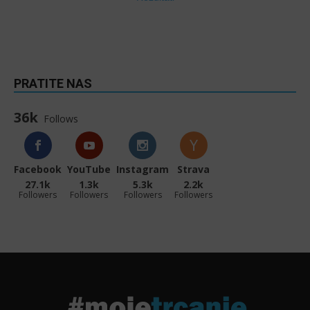
PRATITE NAS
36k
Follows
Facebook
YouTube
Instagram
Strava
27.1k
1.3k
5.3k
2.2k
Followers
Followers
Followers
Followers