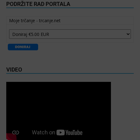
PODRŽITE RAD PORTALA
Moje trčanje - trcanje.net
VIDEO