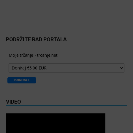
PODRŽITE RAD PORTALA
Moje trčanje - trcanje.net
VIDEO