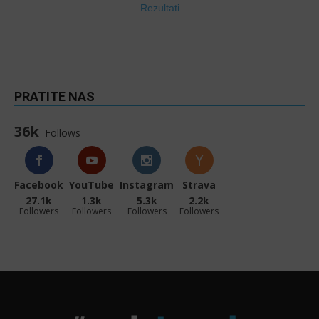
Rezultati
PRATITE NAS
36k
Follows
Facebook
YouTube
Instagram
Strava
27.1k
1.3k
5.3k
2.2k
Followers
Followers
Followers
Followers