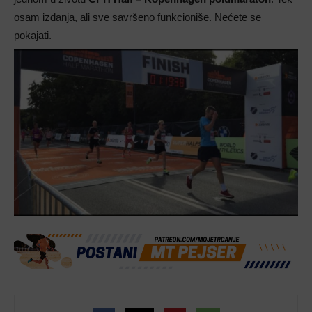
osam izdanja, ali sve savršeno funkcioniše. Nećete se
pokajati.