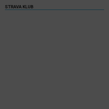
STRAVA KLUB