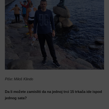
Piše: Miloš Klindo
Da li možete zamisliti da na jednoj trci 15 trkača ide ispod
jednog sata?