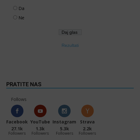
Da
Ne
Rezultati
PRATITE NAS
Follows
Facebook
YouTube
Instagram
Strava
27.1k
1.3k
5.3k
2.2k
Followers
Followers
Followers
Followers