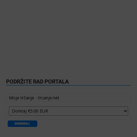
PODRŽITE RAD PORTALA
Moje trčanje - trcanje.net