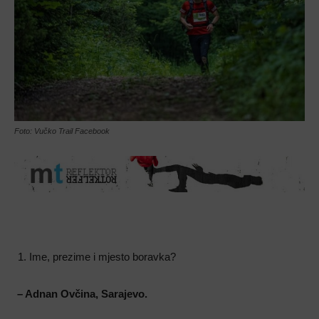
Foto: Vučko Trail Facebook
Ime, prezime i mjesto boravka?
– Adnan Ovčina, Sarajevo.