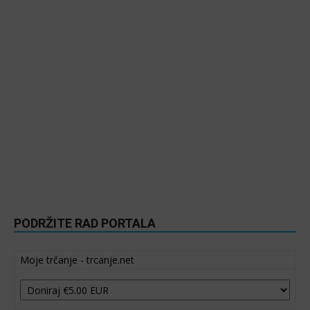
PODRŽITE RAD PORTALA
Moje trčanje - trcanje.net