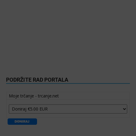
PODRŽITE RAD PORTALA
Moje trčanje - trcanje.net