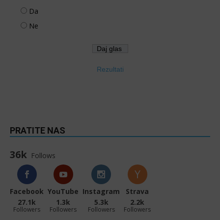
Da
Ne
Rezultati
PRATITE NAS
36k
Follows
Facebook
YouTube
Instagram
Strava
27.1k
1.3k
5.3k
2.2k
Followers
Followers
Followers
Followers