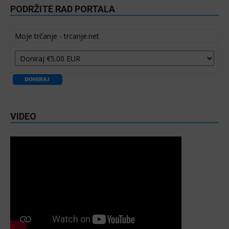
PODRŽITE RAD PORTALA
Moje trčanje - trcanje.net
VIDEO