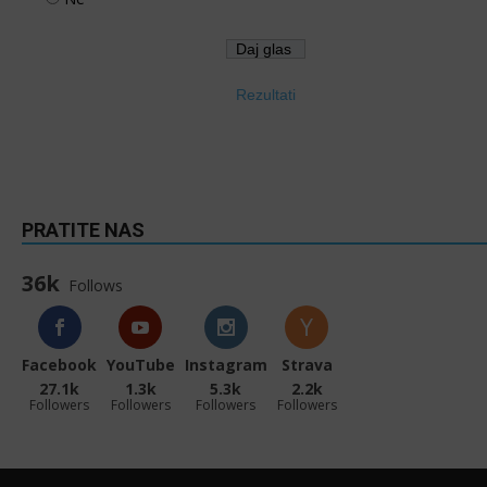
Rezultati
PRATITE NAS
36k
Follows
Facebook
YouTube
Instagram
Strava
27.1k
1.3k
5.3k
2.2k
Followers
Followers
Followers
Followers