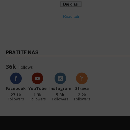
Rezultati
PRATITE NAS
36k
Follows
Facebook
YouTube
Instagram
Strava
27.1k
1.3k
5.3k
2.2k
Followers
Followers
Followers
Followers