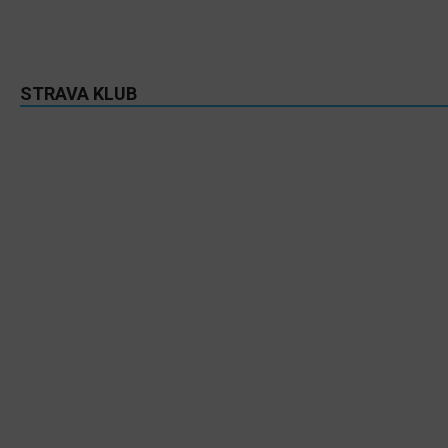
STRAVA KLUB