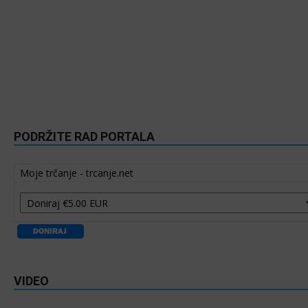
PODRŽITE RAD PORTALA
Moje trčanje - trcanje.net
VIDEO