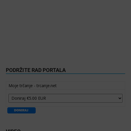
PODRŽITE RAD PORTALA
Moje trčanje - trcanje.net