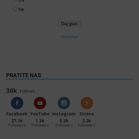
Ne
Rezultati
PRATITE NAS
36k
Follows
Facebook
YouTube
Instagram
Strava
27.1k
1.3k
5.3k
2.2k
Followers
Followers
Followers
Followers