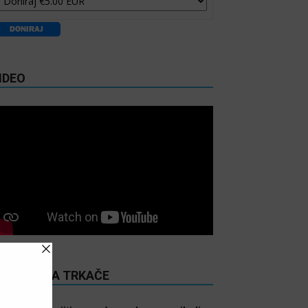
IDEO
ITANJE ZA TRKAČE