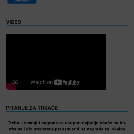
VIDEO
PITANJE ZA TRKAČE
Treba li smanjiti nagrade za ukupno najbolje trkače na bh.
trkama i dio sredstava preusmjeriti na nagrade za lokalne