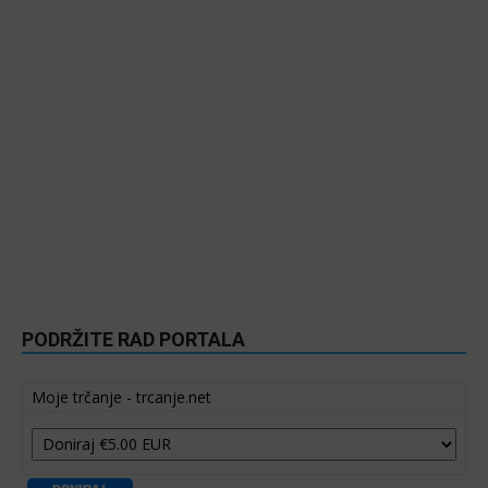
PODRŽITE RAD PORTALA
Moje trčanje - trcanje.net