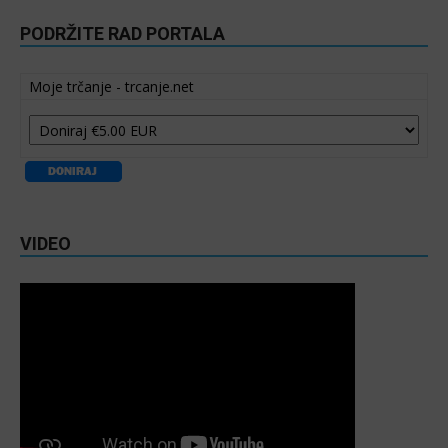
PODRŽITE RAD PORTALA
Moje trčanje - trcanje.net
VIDEO