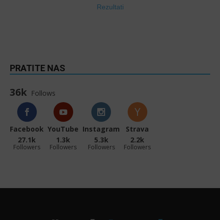
Rezultati
PRATITE NAS
36k
Follows
Facebook
YouTube
Instagram
Strava
27.1k
1.3k
5.3k
2.2k
Followers
Followers
Followers
Followers