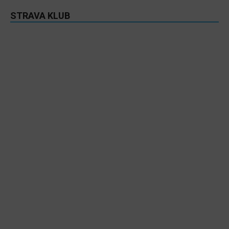
STRAVA KLUB