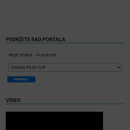
PODRŽITE RAD PORTALA
Moje trčanje - trcanje.net
VIDEO