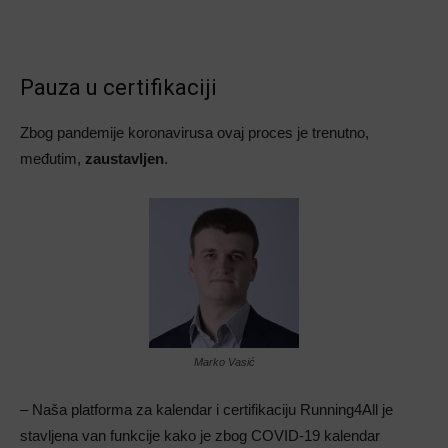
Pauza u certifikaciji
Zbog pandemije koronavirusa ovaj proces je trenutno,
međutim,
zaustavljen
.
Marko Vasić
– Naša platforma za kalendar i certifikaciju Running4All je
stavljena van funkcije kako je zbog COVID-19 kalendar