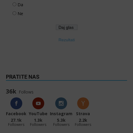
Da
Ne
Rezultati
PRATITE NAS
36k
Follows
Facebook
YouTube
Instagram
Strava
27.1k
1.3k
5.3k
2.2k
Followers
Followers
Followers
Followers