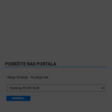
PODRŽITE RAD PORTALA
Moje trčanje - trcanje.net