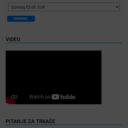
VIDEO
PITANJE ZA TRKAČE