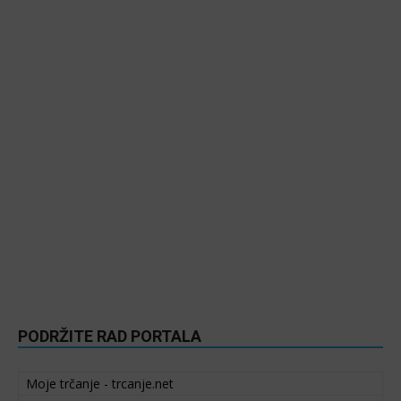
PODRŽITE RAD PORTALA
Moje trčanje - trcanje.net