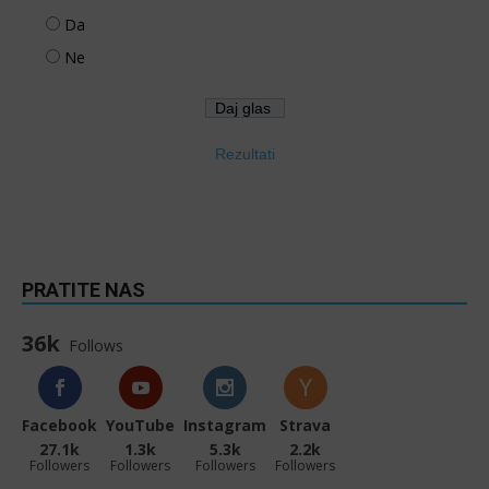
Da
Ne
Rezultati
PRATITE NAS
36k
Follows
Facebook
YouTube
Instagram
Strava
27.1k
1.3k
5.3k
2.2k
Followers
Followers
Followers
Followers