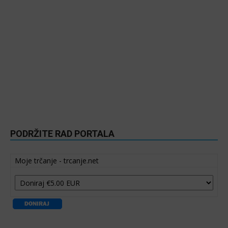
PODRŽITE RAD PORTALA
Moje trčanje - trcanje.net