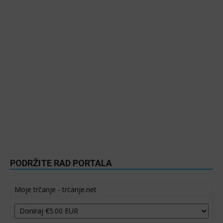
PODRŽITE RAD PORTALA
Moje trčanje - trcanje.net