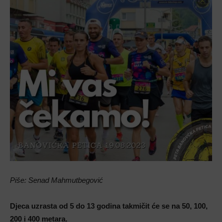
Piše: Senad Mahmutbegović
Djeca uzrasta od 5 do 13 godina takmičit će se na 50, 100,
200 i 400 metara.