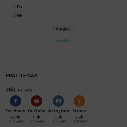
Da
Ne
Rezultati
PRATITE NAS
36k
Follows
Facebook
YouTube
Instagram
Strava
27.1k
1.3k
5.3k
2.2k
Followers
Followers
Followers
Followers