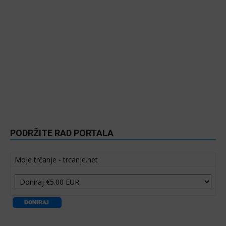
PODRŽITE RAD PORTALA
Moje trčanje - trcanje.net