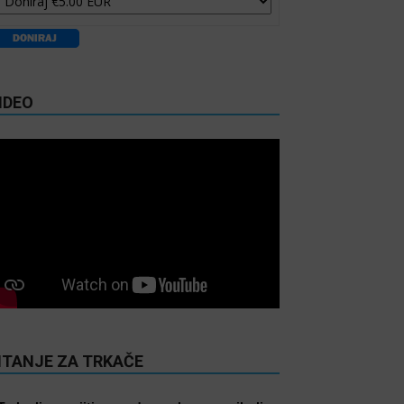
IDEO
ITANJE ZA TRKAČE