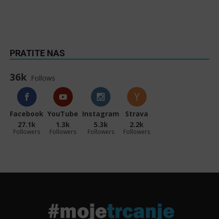
PRATITE NAS
36k
Follows
Facebook
YouTube
Instagram
Strava
27.1k
1.3k
5.3k
2.2k
Followers
Followers
Followers
Followers