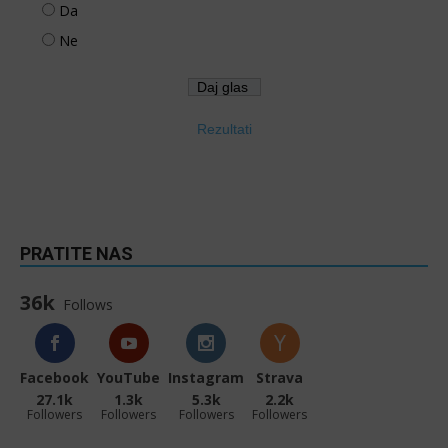
Da
Ne
Rezultati
PRATITE NAS
36k
Follows
Facebook
YouTube
Instagram
Strava
27.1k
1.3k
5.3k
2.2k
Followers
Followers
Followers
Followers