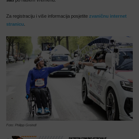
Za registraciju i više informacija posjetite
zvaničnu internet
stranicu
.
Foto: Philipp Greindl