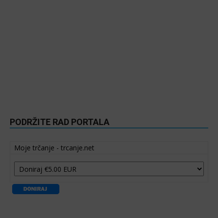
PODRŽITE RAD PORTALA
Moje trčanje - trcanje.net