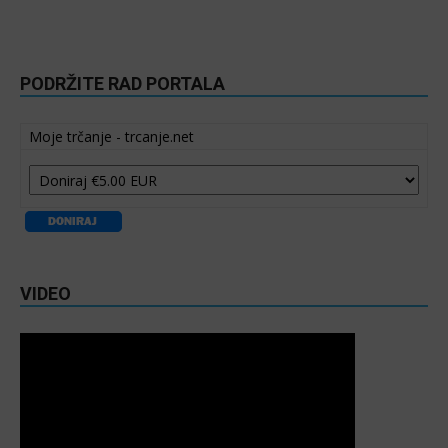
PODRŽITE RAD PORTALA
Moje trčanje - trcanje.net
VIDEO