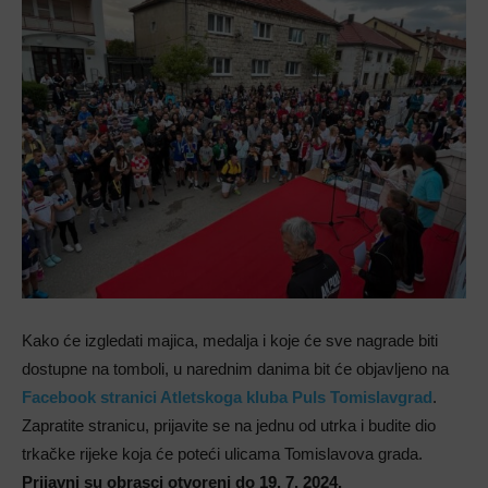
Kako će izgledati majica, medalja i koje će sve nagrade biti
dostupne na tomboli, u narednim danima bit će objavljeno na
Facebook stranici Atletskoga kluba Puls Tomislavgrad
.
Zapratite stranicu, prijavite se na jednu od utrka i budite dio
trkačke rijeke koja će poteći ulicama Tomislavova grada.
Prijavni su obrasci otvoreni do 19. 7. 2024.