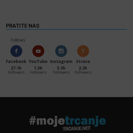
PRATITE NAS
Follows
Facebook
YouTube
Instagram
Strava
27.1k
1.3k
5.3k
2.2k
Followers
Followers
Followers
Followers