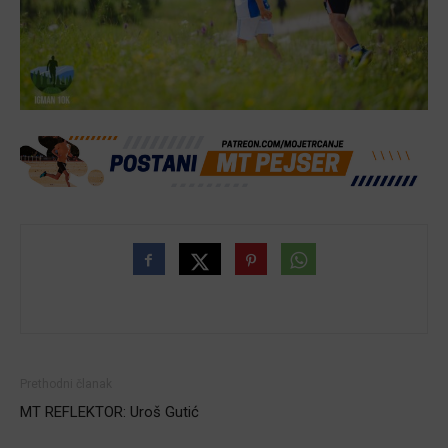
Prethodni članak
MT REFLEKTOR: Uroš Gutić