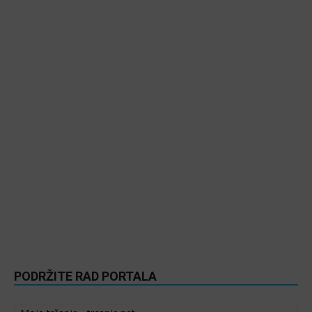
PODRŽITE RAD PORTALA