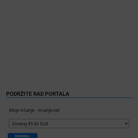
PODRŽITE RAD PORTALA
Moje trčanje - trcanje.net