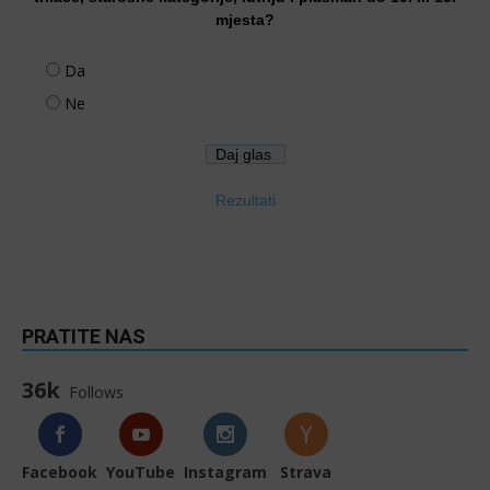
mjesta?
Da
Ne
Rezultati
PRATITE NAS
36k
Follows
Facebook
YouTube
Instagram
Strava