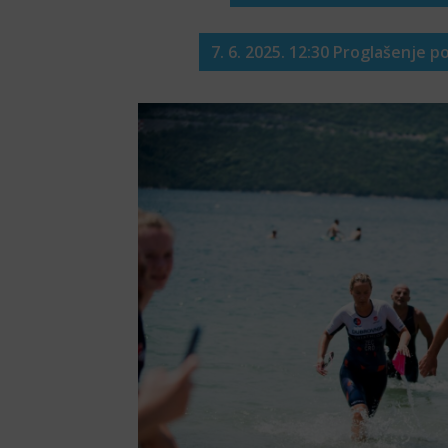
7. 6. 2025. 12:30 Proglašenje