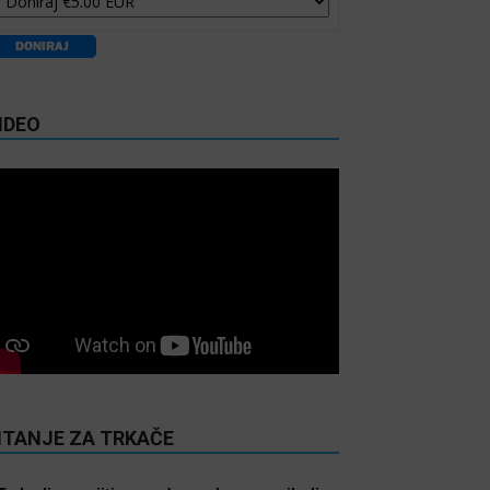
IDEO
ITANJE ZA TRKAČE