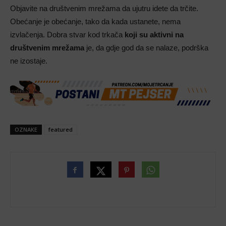
Objavite na društvenim mrežama da ujutru idete da trčite.
Obećanje je obećanje, tako da kada ustanete, nema
izvlačenja. Dobra stvar kod trkača
koji su aktivni na
društvenim mrežama
je, da gdje god da se nalaze, podrška
ne izostaje.
OZNAKE
featured