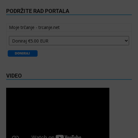
PODRŽITE RAD PORTALA
Moje trčanje - trcanje.net
VIDEO