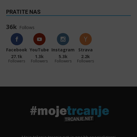
PRATITE NAS
36k
Follows
Facebook
YouTube
Instagram
Strava
27.1k
1.3k
5.3k
2.2k
Followers
Followers
Followers
Followers