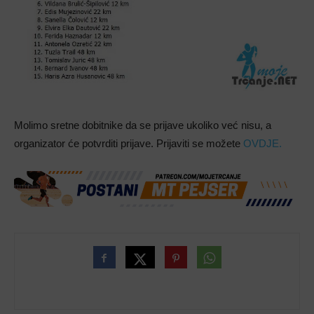
Molimo sretne dobitnike da se prijave ukoliko već nisu, a
organizator će potvrditi prijave. Prijaviti se možete
OVDJE.