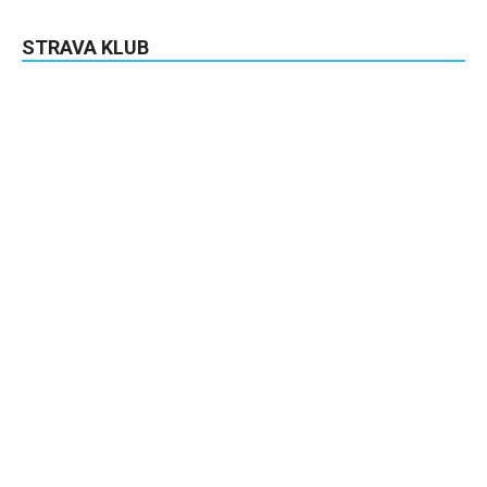
STRAVA KLUB