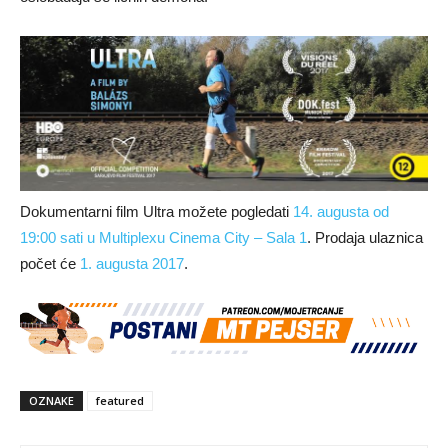
Dokumentarni film Ultra možete pogledati
14. augusta od
19:00 sati u Multiplexu Cinema City – Sala 1
. Prodaja ulaznica
počet će
1. augusta 2017
.
OZNAKE
featured