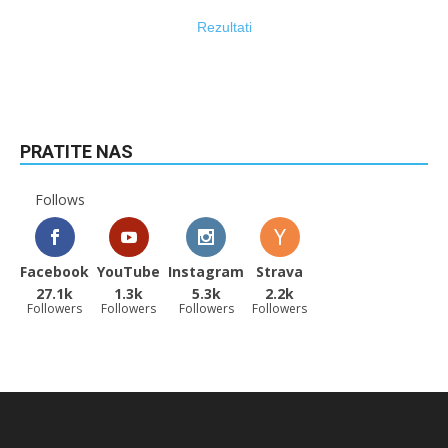
Rezultati
PRATITE NAS
Follows
Facebook
YouTube
Instagram
Strava
27.1k
1.3k
5.3k
2.2k
Followers
Followers
Followers
Followers