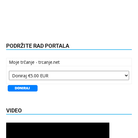
PODRŽITE RAD PORTALA
Moje trčanje - trcanje.net
VIDEO