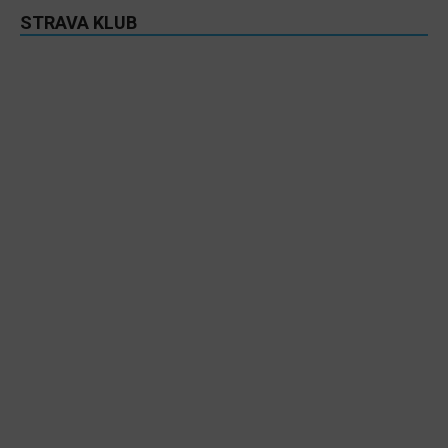
STRAVA KLUB