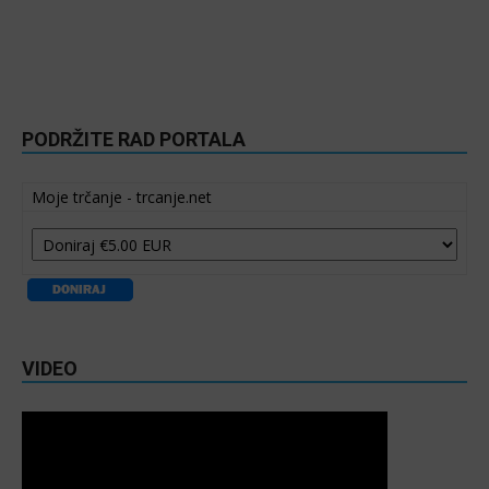
PODRŽITE RAD PORTALA
Moje trčanje - trcanje.net
VIDEO