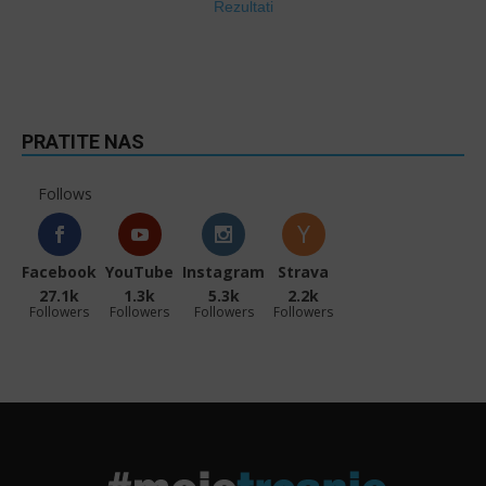
Rezultati
PRATITE NAS
Follows
Facebook
YouTube
Instagram
Strava
27.1k
1.3k
5.3k
2.2k
Followers
Followers
Followers
Followers