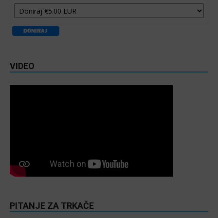
VIDEO
PITANJE ZA TRKAČE