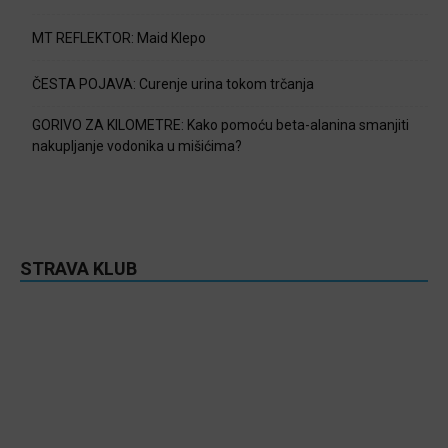
MT REFLEKTOR: Maid Klepo
ČESTA POJAVA: Curenje urina tokom trčanja
GORIVO ZA KILOMETRE: Kako pomoću beta-alanina smanjiti
nakupljanje vodonika u mišićima?
STRAVA KLUB