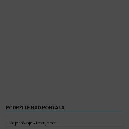
PODRŽITE RAD PORTALA
Moje trčanje - trcanje.net