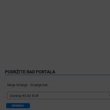
PODRŽITE RAD PORTALA
Moje trčanje - trcanje.net