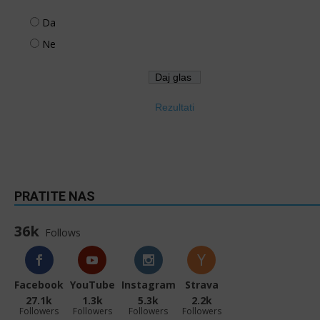
Da
Ne
Rezultati
PRATITE NAS
36k
Follows
Facebook
YouTube
Instagram
Strava
27.1k
1.3k
5.3k
2.2k
Followers
Followers
Followers
Followers