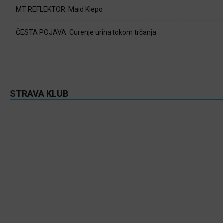
MT REFLEKTOR: Maid Klepo
ČESTA POJAVA: Curenje urina tokom trčanja
STRAVA KLUB