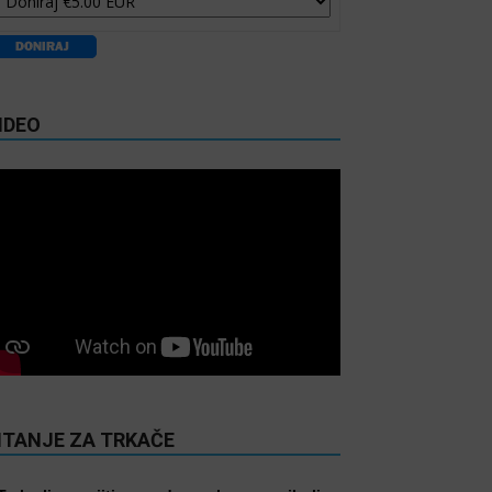
IDEO
ITANJE ZA TRKAČE